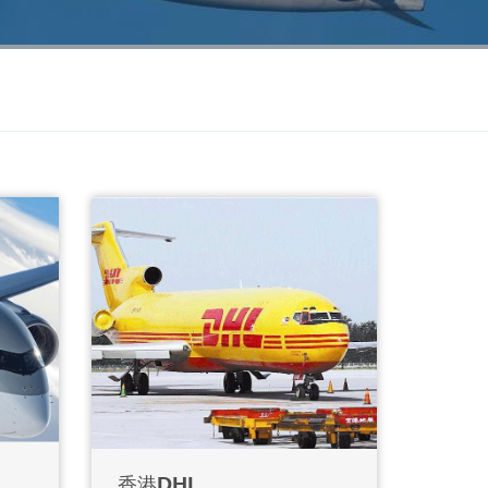
香港DHL