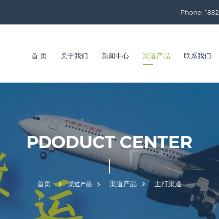
Phone: 1882
首 页
关于我们
新闻中心
渠道产品
联系我们
PDODUCT CENTER
首页
渠道产品
主打渠道
渠道产品