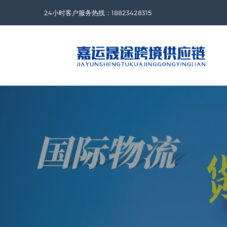
24小时客户服务热线：18823428315