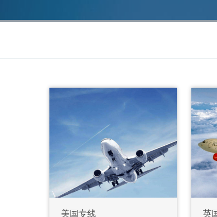
美国专线
英