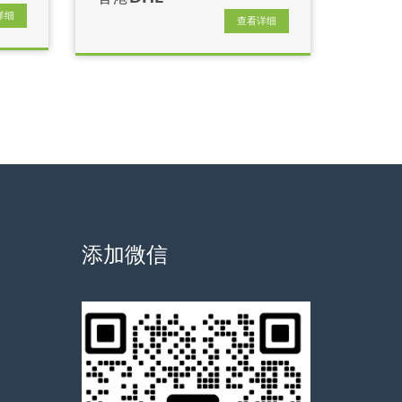
详细
查看详细
添加微信